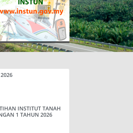
 2026
TIHAN INSTITUT TANAH
NGAN 1 TAHUN 2026