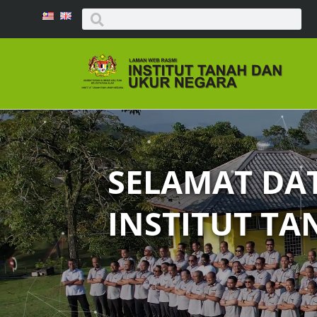
SELAMAT DA
INSTITUT T