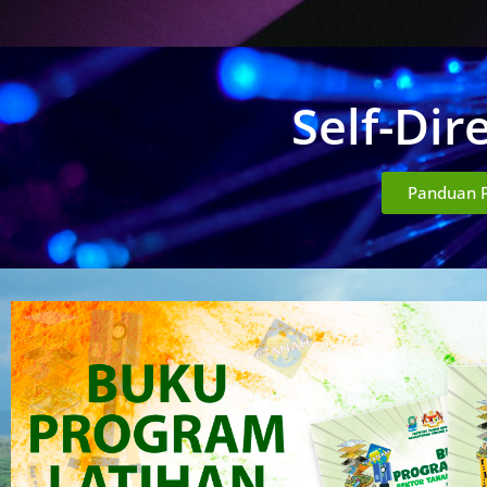
Self-Dir
Panduan 