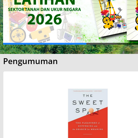
Pengumuman