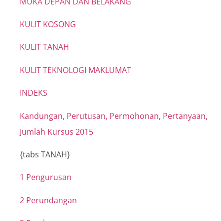
MUKA DEPAN DAN BELAKANG
KULIT KOSONG
KULIT TANAH
KULIT TEKNOLOGI MAKLUMAT
INDEKS
Kandungan, Perutusan, Permohonan, Pertanyaan,
Jumlah Kursus 2015
{tabs TANAH}
1 Pengurusan
2 Perundangan