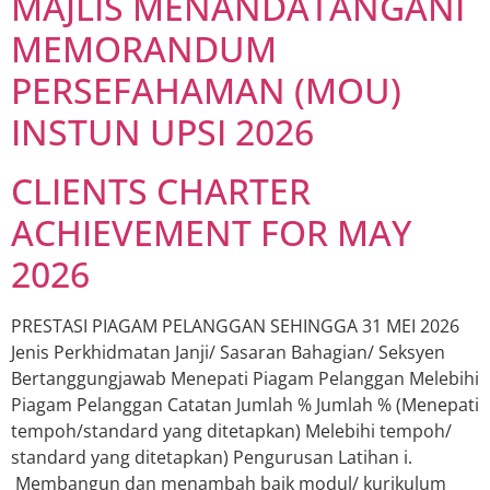
MAJLIS MENANDATANGANI
MEMORANDUM
PERSEFAHAMAN (MOU)
INSTUN UPSI 2026
CLIENTS CHARTER
ACHIEVEMENT FOR MAY
2026
PRESTASI PIAGAM PELANGGAN SEHINGGA 31 MEI 2026
Jenis Perkhidmatan Janji/ Sasaran Bahagian/ Seksyen
Bertanggungjawab Menepati Piagam Pelanggan Melebihi
Piagam Pelanggan Catatan Jumlah % Jumlah % (Menepati
tempoh/standard yang ditetapkan) Melebihi tempoh/
standard yang ditetapkan) Pengurusan Latihan i.
Membangun dan menambah baik modul/ kurikulum