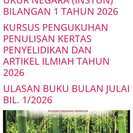
BILANGAN 1 TAHUN 2026
KURSUS PENGUKUHAN
PENULISAN KERTAS
PENYELIDIKAN DAN
ARTIKEL ILMIAH TAHUN
2026
ULASAN BUKU BULAN JULAI
BIL. 1/2026