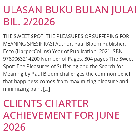
ULASAN BUKU BULAN JULAI
BIL. 2/2026
THE SWEET SPOT: THE PLEASURES OF SUFFERING FOR
MEANING SPESIFIKASI Author: Paul Bloom Publisher:
Ecco (HarperCollins) Year of Publication: 2021 ISBN:
9780063214200 Number of Pages: 304 pages The Sweet
Spot: The Pleasures of Suffering and the Search for
Meaning by Paul Bloom challenges the common belief
that happiness comes from maximizing pleasure and
minimizing pain. […]
CLIENTS CHARTER
ACHIEVEMENT FOR JUNE
2026