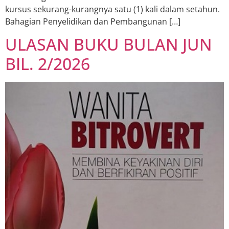
kursus sekurang-kurangnya satu (1) kali dalam setahun.
Bahagian Penyelidikan dan Pembangunan […]
ULASAN BUKU BULAN JUN
BIL. 2/2026