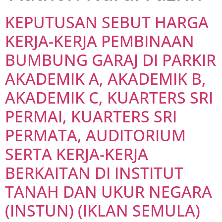
KEPUTUSAN SEBUT HARGA
KERJA-KERJA PEMBINAAN
BUMBUNG GARAJ DI PARKIR
AKADEMIK A, AKADEMIK B,
AKADEMIK C, KUARTERS SRI
PERMAI, KUARTERS SRI
PERMATA, AUDITORIUM
SERTA KERJA-KERJA
BERKAITAN DI INSTITUT
TANAH DAN UKUR NEGARA
(INSTUN) (IKLAN SEMULA)