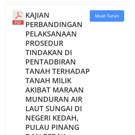
KAJIAN
Muat Turun
PERBANDINGAN
PELAKSANAAN
PROSEDUR
TINDAKAN DI
PENTADBIRAN
TANAH TERHADAP
TANAH MILIK
AKIBAT MARAAN
MUNDURAN AIR
LAUT SUNGAI DI
NEGERI KEDAH,
PULAU PINANG