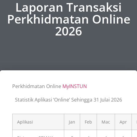
Laporan Transaksi
Perkhidmatan Online
2026
Perkhidmatan Online
MyINSTUN
Statistik Aplikasi ‘Online’ Sehingga 31 Julai 2026
Aplikasi
Jan
Feb
Mac
Apr