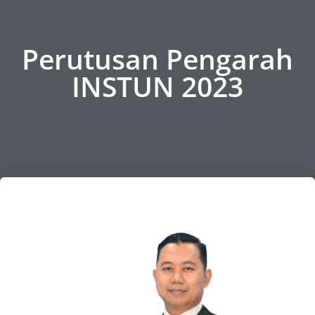
Perutusan Pengarah
INSTUN 2023