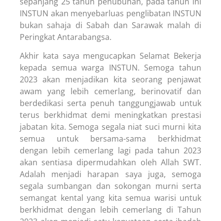
sepanjang 25 tahun penubuhan, pada tahun ini
INSTUN akan menyebarluas penglibatan INSTUN
bukan sahaja di Sabah dan Sarawak malah di
Peringkat Antarabangsa.
Akhir kata saya mengucapkan Selamat Bekerja
kepada semua warga INSTUN. Semoga tahun
2023 akan menjadikan kita seorang penjawat
awam yang lebih cemerlang, berinovatif dan
berdedikasi serta penuh tanggungjawab untuk
terus berkhidmat demi meningkatkan prestasi
jabatan kita. Semoga segala niat suci murni kita
semua untuk bersama-sama berkhidmat
dengan lebih cemerlang lagi pada tahun 2023
akan sentiasa dipermudahkan oleh Allah SWT.
Adalah menjadi harapan saya juga, semoga
segala sumbangan dan sokongan murni serta
semangat kental yang kita semua warisi untuk
berkhidmat dengan lebih cemerlang di Tahun