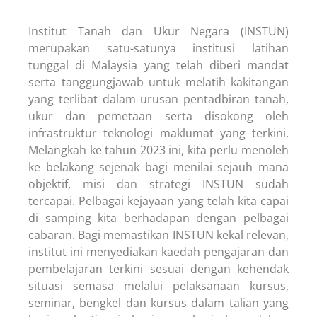
Institut Tanah dan Ukur Negara (INSTUN)
merupakan satu-satunya institusi latihan
tunggal di Malaysia yang telah diberi mandat
serta tanggungjawab untuk melatih kakitangan
yang terlibat dalam urusan pentadbiran tanah,
ukur dan pemetaan serta disokong oleh
infrastruktur teknologi maklumat yang terkini.
Melangkah ke tahun 2023 ini, kita perlu menoleh
ke belakang sejenak bagi menilai sejauh mana
objektif, misi dan strategi INSTUN sudah
tercapai. Pelbagai kejayaan yang telah kita capai
di samping kita berhadapan dengan pelbagai
cabaran. Bagi memastikan INSTUN kekal relevan,
institut ini menyediakan kaedah pengajaran dan
pembelajaran terkini sesuai dengan kehendak
situasi semasa melalui pelaksanaan kursus,
seminar, bengkel dan kursus dalam talian yang