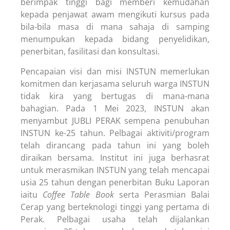
berimpak tinggi bagi memberi kemudahan
kepada penjawat awam mengikuti kursus pada
bila-bila masa di mana sahaja di samping
menumpukan kepada bidang penyelidikan,
penerbitan, fasilitasi dan konsultasi.
Pencapaian visi dan misi INSTUN memerlukan
komitmen dan kerjasama seluruh warga INSTUN
tidak kira yang bertugas di mana-mana
bahagian. Pada 1 Mei 2023, INSTUN akan
menyambut JUBLI PERAK sempena penubuhan
INSTUN ke-25 tahun. Pelbagai aktiviti/program
telah dirancang pada tahun ini yang boleh
diraikan bersama. Institut ini juga berhasrat
untuk merasmikan INSTUN yang telah mencapai
usia 25 tahun dengan penerbitan Buku Laporan
iaitu
Coffee Table Book
serta Perasmian Balai
Cerap yang berteknologi tinggi yang pertama di
Perak. Pelbagai usaha telah dijalankan