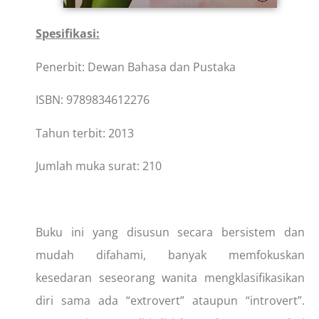
Spesifikasi:
Penerbit: Dewan Bahasa dan Pustaka
ISBN: 9789834612276
Tahun terbit: 2013
Jumlah muka surat: 210
Buku ini yang disusun secara bersistem dan
mudah difahami, banyak memfokuskan
kesedaran seseorang wanita mengklasifikasikan
diri sama ada “extrovert” ataupun “introvert”.