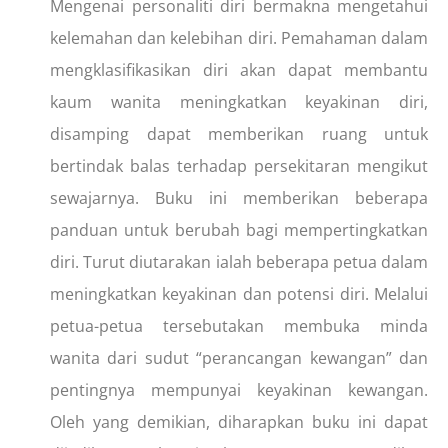
Mengenai personaliti diri bermakna mengetahui
kelemahan dan kelebihan diri. Pemahaman dalam
mengklasifikasikan diri akan dapat membantu
kaum wanita meningkatkan keyakinan diri,
disamping dapat memberikan ruang untuk
bertindak balas terhadap persekitaran mengikut
sewajarnya. Buku ini memberikan beberapa
panduan untuk berubah bagi mempertingkatkan
diri. Turut diutarakan ialah beberapa petua dalam
meningkatkan keyakinan dan potensi diri. Melalui
petua-petua tersebutakan membuka minda
wanita dari sudut “perancangan kewangan” dan
pentingnya mempunyai keyakinan kewangan.
Oleh yang demikian, diharapkan buku ini dapat