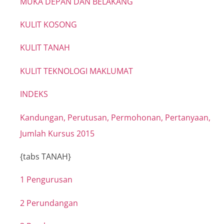
MUKA DEPAN DAN BELAKANG
KULIT KOSONG
KULIT TANAH
KULIT TEKNOLOGI MAKLUMAT
INDEKS
Kandungan, Perutusan, Permohonan, Pertanyaan,
Jumlah Kursus 2015
{tabs TANAH}
1 Pengurusan
2 Perundangan