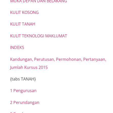
MUKA DEPAN DAN BELAKANG
KULIT KOSONG
KULIT TANAH
KULIT TEKNOLOGI MAKLUMAT
INDEKS
Kandungan, Perutusan, Permohonan, Pertanyaan,
Jumlah Kursus 2015
{tabs TANAH}
1 Pengurusan
2 Perundangan