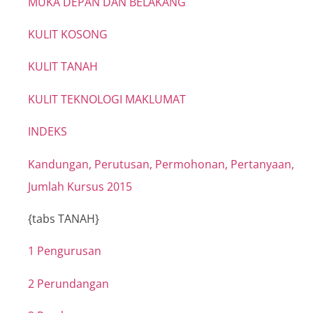
MUKA DEPAN DAN BELAKANG
KULIT KOSONG
KULIT TANAH
KULIT TEKNOLOGI MAKLUMAT
INDEKS
Kandungan, Perutusan, Permohonan, Pertanyaan,
Jumlah Kursus 2015
{tabs TANAH}
1 Pengurusan
2 Perundangan