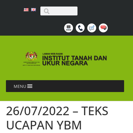
MENU
26/07/2022 – TEKS
UCAPAN YBM