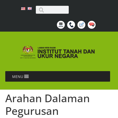
MENU
Arahan Dalaman
Pegurusan