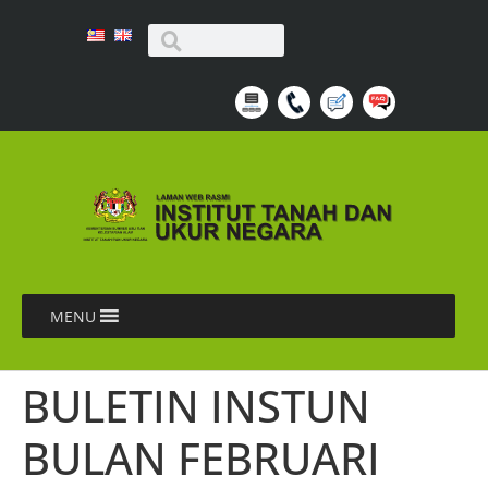
MENU
BULETIN INSTUN
BULAN FEBRUARI