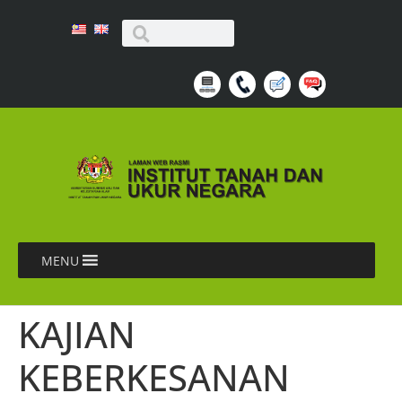
MENU
KAJIAN
KEBERKESANAN