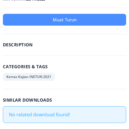
Muat Turun
DESCRIPTION
CATEGORIES & TAGS
Kertas Kajian INSTUN 2021
SIMILAR DOWNLOADS
No related download found!