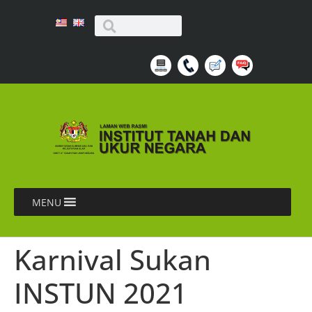
MENU
Karnival Sukan
INSTUN 2021