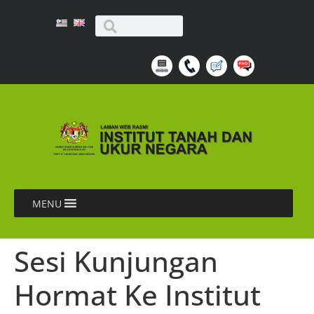
MENU
Sesi Kunjungan
Hormat Ke Institut