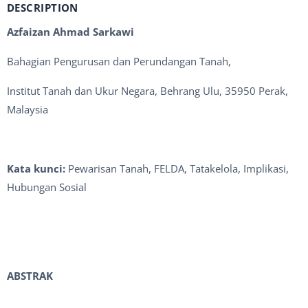
DESCRIPTION
Azfaizan Ahmad Sarkawi
Bahagian Pengurusan dan Perundangan Tanah,
Institut Tanah dan Ukur Negara, Behrang Ulu, 35950 Perak,
Malaysia
Kata kunci:
Pewarisan Tanah, FELDA, Tatakelola, Implikasi,
Hubungan Sosial
ABSTRAK