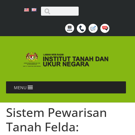
MENU
Sistem Pewarisan
Tanah Felda: