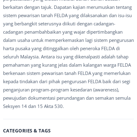
berkaitan dengan tajuk. Dapatan kajian merumuskan tentang
sistem pewarisan tanah FELDA yang dilaksanakan dan isu-isu
yang berbangkit seterusnya diikuti dengan cadangan-
cadangan penambahbaikan yang wajar dipertimbangkan
dalam usaha untuk memperkemaskan lagi sistem pengurusan
harta pusaka yang ditinggalkan oleh peneroka FELDA di
seluruh Malaysia. Antara isu yang dikenalpasti adalah tahap
pemahaman yang kurang jelas dalam kalangan warga FELDA
berkenaan sistem pewarisan tanah FELDA yang memerlukan
kepada tindakan dari pihak pengurusan FELDA baik dari segi
penganjuran program-program kesedaran (awareness),
pewujudan dokumentasi perundangan dan semakan semula
Seksyen 14 dan 15 Akta 530.
CATEGORIES & TAGS