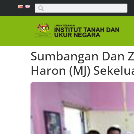
Sumbangan Dan Zi
Haron (MJ) Sekelu