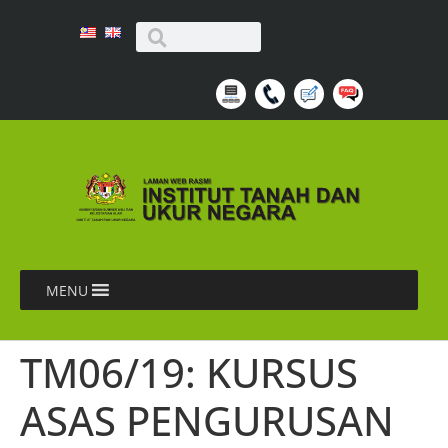
MENU
TM06/19: KURSUS
ASAS PENGURUSAN