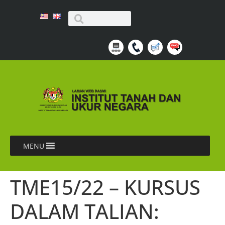
MENU
TME15/22 – KURSUS
DALAM TALIAN: