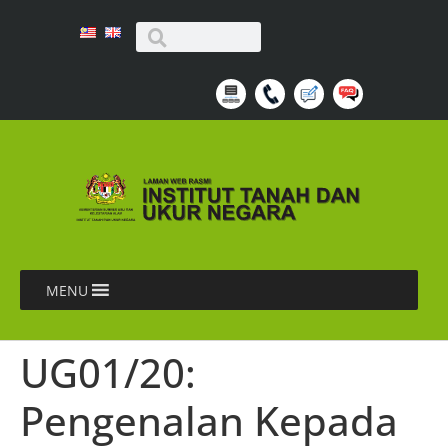
MENU
UG01/20:
Pengenalan Kepada