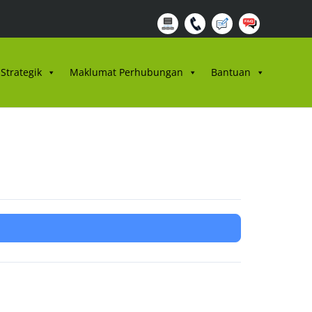
Strategik
Maklumat Perhubungan
Bantuan