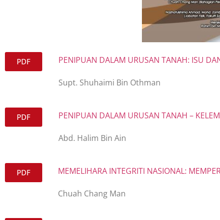
PENIPUAN DALAM URUSAN TANAH: ISU DA
PDF
Supt. Shuhaimi Bin Othman
PENIPUAN DALAM URUSAN TANAH – KELEM
PDF
Abd. Halim Bin Ain
MEMELIHARA INTEGRITI NASIONAL: MEMP
PDF
Chuah Chang Man