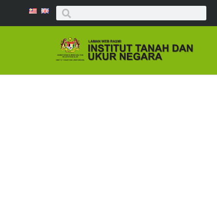
JURNAL IN