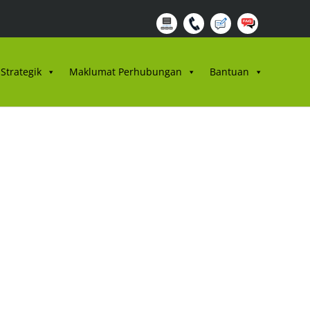
Strategik
Maklumat Perhubungan
Bantuan