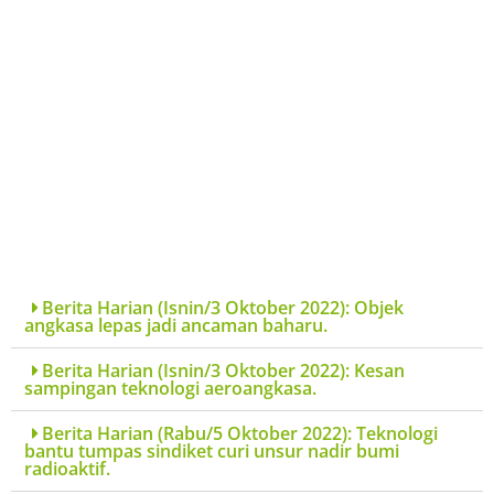
KERATAN AKHBAR
OKTOBER 2022
Berita Harian (Isnin/3 Oktober 2022): Objek
angkasa lepas jadi ancaman baharu.
Berita Harian (Isnin/3 Oktober 2022): Kesan
sampingan teknologi aeroangkasa.
Berita Harian (Rabu/5 Oktober 2022): Teknologi
bantu tumpas sindiket curi unsur nadir bumi
radioaktif.