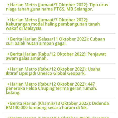
Harian Metro (Jumaat/7 Oktober 2022): Tipu urus
niaga tanah guna nama PTGS, MB Selangor.
Harian Metro (Jumaat/7 Oktober 2022):
Kekurangan modal haling pembangunan tanah
wakaf di Malaysia.
Berita Harian (Selasa/11 Oktober 2022): Cubaan
curi balak hutan simpan gagal.
Berita Harian (Rabu/12 Oktober 2022): Penjawat
awam galas amanah.
Harian Metro (Rabu/12 Oktober 2022): Usaha
iktiraf Lipis jadi Unesco Global Geopark.
Harian Metro (Rabu/12 Oktober 2022): 447
peneroka Felda Chuping terima geran rumah,
ladang.
Berita Harian (Khamis/13 Oktober 2022): Didenda
RM130,000 lombong secara haram di Sik.