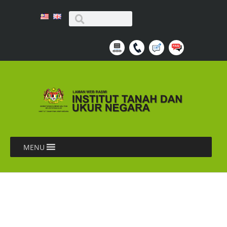
MENU
LAPORAN AKTIVITI