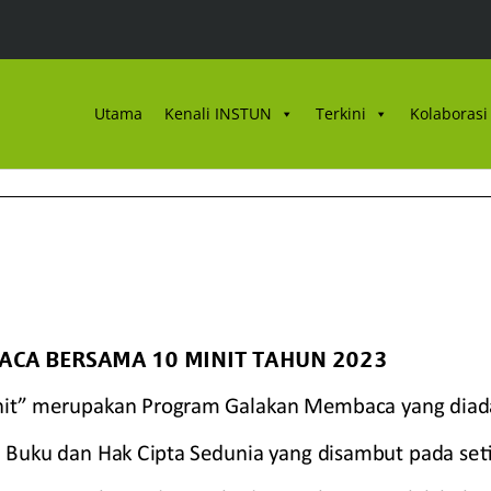
Utama
Kenali INSTUN
Terkini
Kolaborasi 