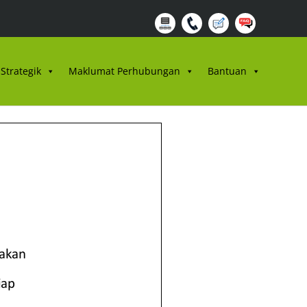
Strategik
Maklumat Perhubungan
Bantuan