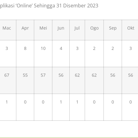
Aplikasi ‘Online’ Sehingga 31 Disember 2023
Mac
Apr
Mei
Jun
Jul
Ogo
Sep
Okt
3
8
10
4
3
2
2
3
67
55
57
56
62
62
56
56
1
0
0
1
1
0
0
0