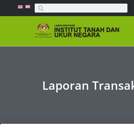
Laporan Transak