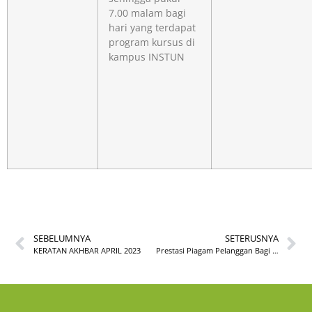
7.00 malam bagi
hari yang terdapat
program kursus di
kampus INSTUN
SEBELUMNYA
SETERUSNYA
KERATAN AKHBAR APRIL 2023
Prestasi Piagam Pelanggan Bagi Bulan Februari 2023