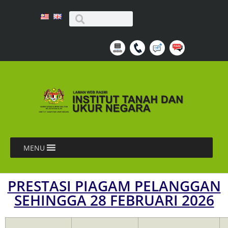
MENU
PRESTASI PIAGAM PELANGGAN
SEHINGGA 28 FEBRUARI 2026