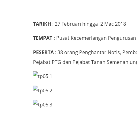
TARIKH
: 27 Februari hingga 2 Mac 2018
TEMPAT :
Pusat Kecemerlangan Pengurusan 
PESERTA
: 38 orang Penghantar Notis, Pemb
Pejabat PTG dan Pejabat Tanah Semenanjung