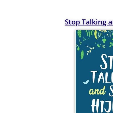
Stop Talking a