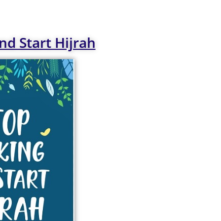
nd Start Hijrah