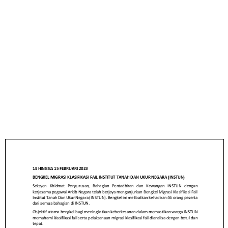
MIGRASI KLASIFIKASI
FAIL INSTITUT
TANAH DAN UKUR
NEGARA (INSTUN)