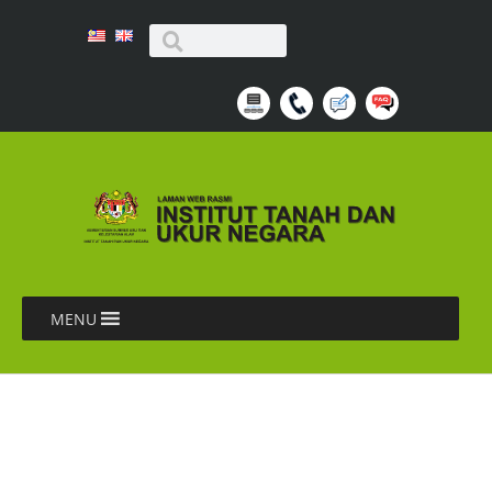
MENU
LAPORAN BENGKEL