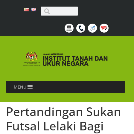
MENU
Pertandingan Sukan
Futsal Lelaki Bagi