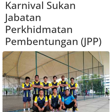
Karnival Sukan
Jabatan
Perkhidmatan
Pembentungan (JPP)