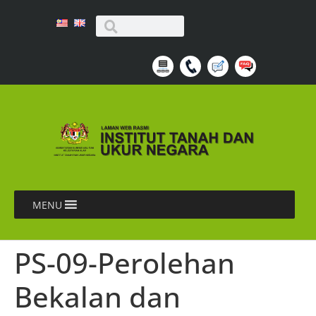
MENU
PS-09-Perolehan
Bekalan dan