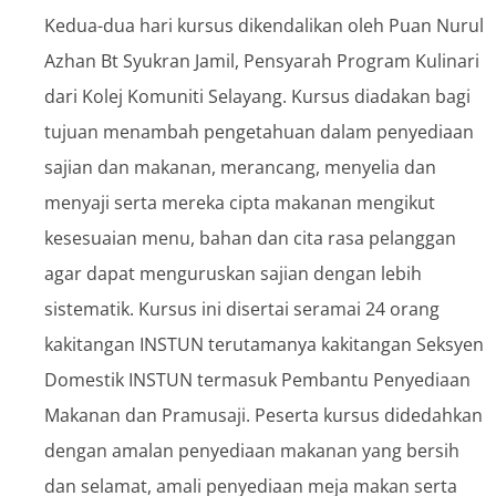
Kedua-dua hari kursus dikendalikan oleh Puan Nurul
Azhan Bt Syukran Jamil, Pensyarah Program Kulinari
dari Kolej Komuniti Selayang. Kursus diadakan bagi
tujuan menambah pengetahuan dalam penyediaan
sajian dan makanan, merancang, menyelia dan
menyaji serta mereka cipta makanan mengikut
kesesuaian menu, bahan dan cita rasa pelanggan
agar dapat menguruskan sajian dengan lebih
sistematik. Kursus ini disertai seramai 24 orang
kakitangan INSTUN terutamanya kakitangan Seksyen
Domestik INSTUN termasuk Pembantu Penyediaan
Makanan dan Pramusaji. Peserta kursus didedahkan
dengan amalan penyediaan makanan yang bersih
dan selamat, amali penyediaan meja makan serta