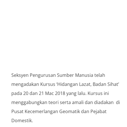
Kursus ‘Hidangan
Lazat, Badan Sihat’
Seksyen Pengurusan Sumber Manusia telah
mengadakan Kursus ‘Hidangan Lazat, Badan Sihat’
pada 20 dan 21 Mac 2018 yang lalu. Kursus ini
menggabungkan teori serta amali dan diadakan di
Pusat Kecemerlangan Geomatik dan Pejabat
Domestik.