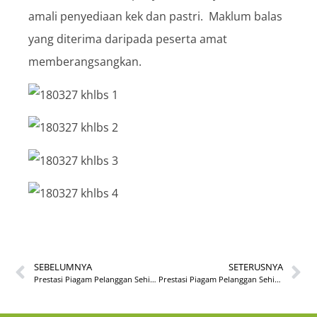
amali penyediaan kek dan pastri. Maklum balas
yang diterima daripada peserta amat
memberangsangkan.
SEBELUMNYA
SETERUSNYA
Prestasi Piagam Pelanggan Sehingga 31 Disember 2018
Prestasi Piagam Pelanggan Sehingga 31 Januari 2019