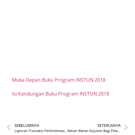
Buku Program
INSTUN 2018
Muka Depan Buku Program INSTUN 2018
Isi Kandungan Buku Program INSTUN 2018
SEBELUMNYA
SETERUSNYA
Laporan Transaksi Perkhidmatan Online 2020
Bahan-Bahan Rujukan Bagi Pelaksaan Sistem 1GFMAS