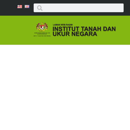
BULETIN I