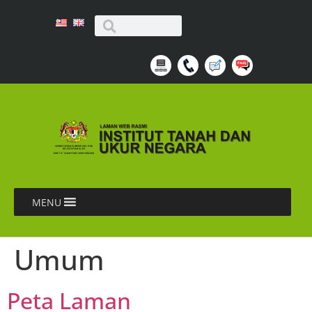
MENU
Umum
Peta Laman