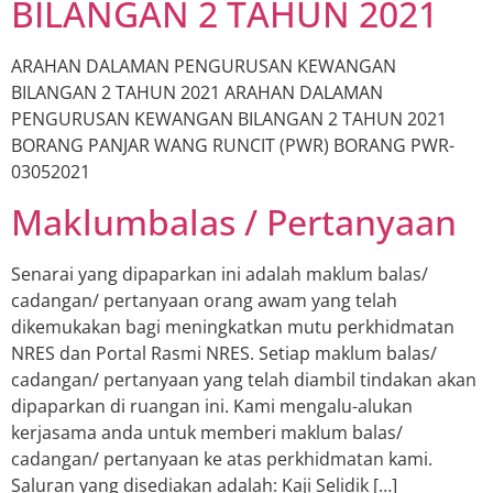
BILANGAN 2 TAHUN 2021
ARAHAN DALAMAN PENGURUSAN KEWANGAN
BILANGAN 2 TAHUN 2021 ARAHAN DALAMAN
PENGURUSAN KEWANGAN BILANGAN 2 TAHUN 2021
BORANG PANJAR WANG RUNCIT (PWR) BORANG PWR-
03052021
Maklumbalas / Pertanyaan
Senarai yang dipaparkan ini adalah maklum balas/
cadangan/ pertanyaan orang awam yang telah
dikemukakan bagi meningkatkan mutu perkhidmatan
NRES dan Portal Rasmi NRES. Setiap maklum balas/
cadangan/ pertanyaan yang telah diambil tindakan akan
dipaparkan di ruangan ini. Kami mengalu-alukan
kerjasama anda untuk memberi maklum balas/
cadangan/ pertanyaan ke atas perkhidmatan kami.
Saluran yang disediakan adalah: Kaji Selidik […]