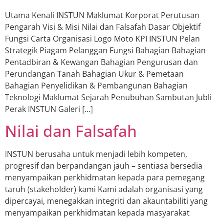
Utama Kenali INSTUN Maklumat Korporat Perutusan
Pengarah Visi & Misi Nilai dan Falsafah Dasar Objektif
Fungsi Carta Organisasi Logo Moto KPI INSTUN Pelan
Strategik Piagam Pelanggan Fungsi Bahagian Bahagian
Pentadbiran & Kewangan Bahagian Pengurusan dan
Perundangan Tanah Bahagian Ukur & Pemetaan
Bahagian Penyelidikan & Pembangunan Bahagian
Teknologi Maklumat Sejarah Penubuhan Sambutan Jubli
Perak INSTUN Galeri […]
Nilai dan Falsafah
INSTUN berusaha untuk menjadi lebih kompeten,
progresif dan berpandangan jauh – sentiasa bersedia
menyampaikan perkhidmatan kepada para pemegang
taruh (stakeholder) kami Kami adalah organisasi yang
dipercayai, menegakkan integriti dan akauntabiliti yang
menyampaikan perkhidmatan kepada masyarakat