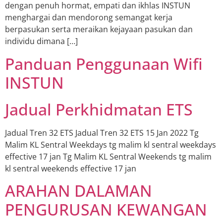
dengan penuh hormat, empati dan ikhlas INSTUN
menghargai dan mendorong semangat kerja
berpasukan serta meraikan kejayaan pasukan dan
individu dimana […]
Panduan Penggunaan Wifi
INSTUN
Jadual Perkhidmatan ETS
Jadual Tren 32 ETS Jadual Tren 32 ETS 15 Jan 2022 Tg
Malim KL Sentral Weekdays tg malim kl sentral weekdays
effective 17 jan Tg Malim KL Sentral Weekends tg malim
kl sentral weekends effective 17 jan
ARAHAN DALAMAN
PENGURUSAN KEWANGAN