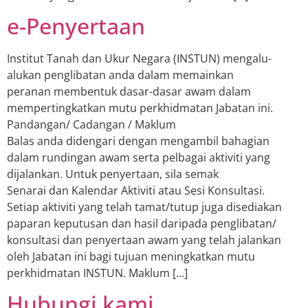
e-Penyertaan
Institut Tanah dan Ukur Negara (INSTUN) mengalu-
alukan penglibatan anda dalam memainkan
peranan membentuk dasar-dasar awam dalam
mempertingkatkan mutu perkhidmatan Jabatan ini.
Pandangan/ Cadangan / Maklum
Balas anda didengari dengan mengambil bahagian
dalam rundingan awam serta pelbagai aktiviti yang
dijalankan. Untuk penyertaan, sila semak
Senarai dan Kalendar Aktiviti atau Sesi Konsultasi.
Setiap aktiviti yang telah tamat/tutup juga disediakan
paparan keputusan dan hasil daripada penglibatan/
konsultasi dan penyertaan awam yang telah jalankan
oleh Jabatan ini bagi tujuan meningkatkan mutu
perkhidmatan INSTUN. Maklum […]
Hubungi kami