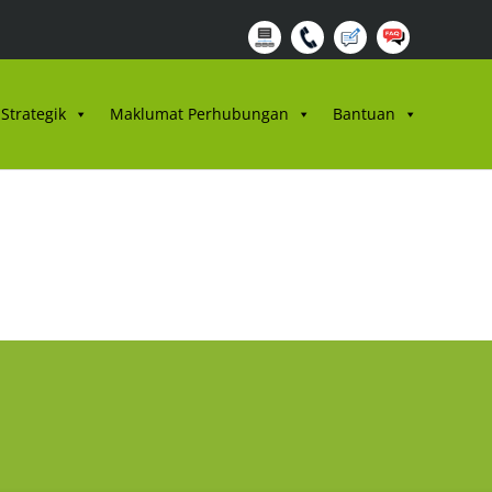
Strategik
Maklumat Perhubungan
Bantuan