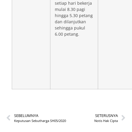
setiap hari bekerja
mulai 8.30 pagi
hingga 5.30 petang
dan dilanjutkan
sehingga pukul
6.00 petang.
SEBELUMNYA
SETERUSNYA
Keputusan Sebutharga SH05/2020
Notis Hak Cipta