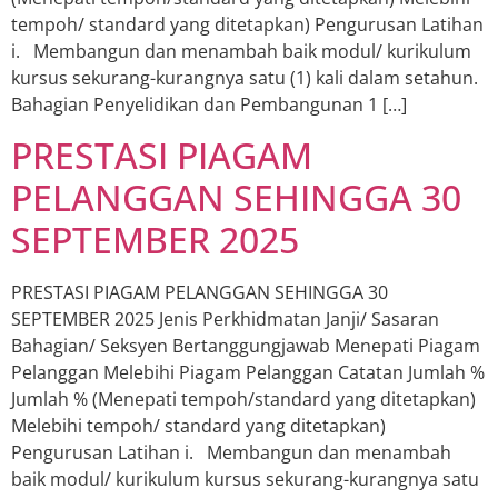
tempoh/ standard yang ditetapkan) Pengurusan Latihan
i. Membangun dan menambah baik modul/ kurikulum
kursus sekurang-kurangnya satu (1) kali dalam setahun.
Bahagian Penyelidikan dan Pembangunan 1 […]
PRESTASI PIAGAM
PELANGGAN SEHINGGA 30
SEPTEMBER 2025
PRESTASI PIAGAM PELANGGAN SEHINGGA 30
SEPTEMBER 2025 Jenis Perkhidmatan Janji/ Sasaran
Bahagian/ Seksyen Bertanggungjawab Menepati Piagam
Pelanggan Melebihi Piagam Pelanggan Catatan Jumlah %
Jumlah % (Menepati tempoh/standard yang ditetapkan)
Melebihi tempoh/ standard yang ditetapkan)
Pengurusan Latihan i. Membangun dan menambah
baik modul/ kurikulum kursus sekurang-kurangnya satu