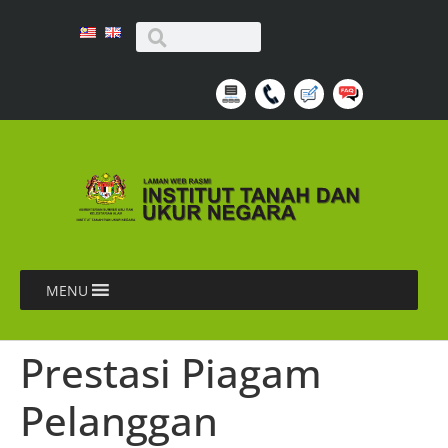
MENU
Prestasi Piagam
Pelanggan