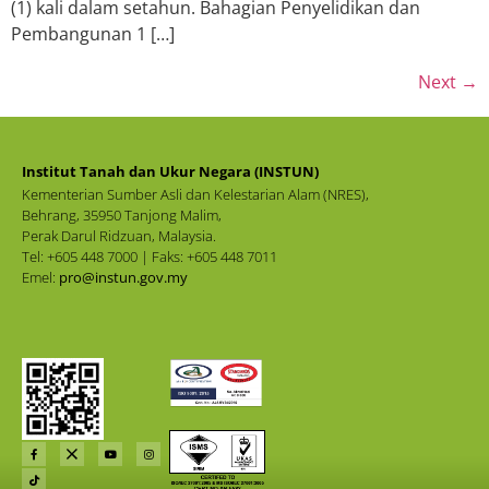
(1) kali dalam setahun. Bahagian Penyelidikan dan
Pembangunan 1 […]
Next
→
Institut Tanah dan Ukur Negara (INSTUN)
Kementerian Sumber Asli dan Kelestarian Alam (NRES),
Behrang, 35950 Tanjong Malim,
Perak Darul Ridzuan, Malaysia.
Tel: +605 448 7000 | Faks: +605 448 7011
Emel:
pro@instun.gov.my