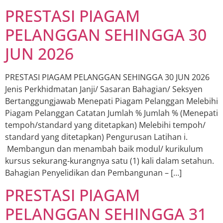
PRESTASI PIAGAM
PELANGGAN SEHINGGA 30
JUN 2026
PRESTASI PIAGAM PELANGGAN SEHINGGA 30 JUN 2026
Jenis Perkhidmatan Janji/ Sasaran Bahagian/ Seksyen
Bertanggungjawab Menepati Piagam Pelanggan Melebihi
Piagam Pelanggan Catatan Jumlah % Jumlah % (Menepati
tempoh/standard yang ditetapkan) Melebihi tempoh/
standard yang ditetapkan) Pengurusan Latihan i.
Membangun dan menambah baik modul/ kurikulum
kursus sekurang-kurangnya satu (1) kali dalam setahun.
Bahagian Penyelidikan dan Pembangunan – […]
PRESTASI PIAGAM
PELANGGAN SEHINGGA 31