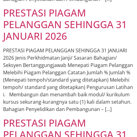
PRESTASI PIAGAM
PELANGGAN SEHINGGA 31
JANUARI 2026
PRESTASI PIAGAM PELANGGAN SEHINGGA 31 JANUARI
2026 Jenis Perkhidmatan Janji/ Sasaran Bahagian/
Seksyen Bertanggungjawab Menepati Piagam Pelanggan
Melebihi Piagam Pelanggan Catatan Jumlah % Jumlah %
(Menepati tempoh/standard yang ditetapkan) Melebihi
tempoh/ standard yang ditetapkan) Pengurusan Latihan
i. Membangun dan menambah baik modul/ kurikulum
kursus sekurang-kurangnya satu (1) kali dalam setahun.
Bahagian Penyelidikan dan Pembangunan – […]
PRESTASI PIAGAM
PELANGGAN SEHINGGA 31